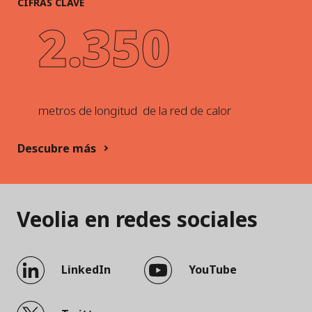
CIFRAS CLAVE
2.350
metros de longitud de la red de calor
Descubre más
Veolia en redes sociales
LinkedIn
YouTube